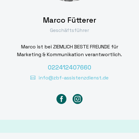
Marco Fütterer
Geschäftsführer
Marco ist bei ZIEMLICH BESTE FREUNDE für
Marketing & Kommunikation verantwortlich.
022412407660
info@zbf-assistenzdienst.de