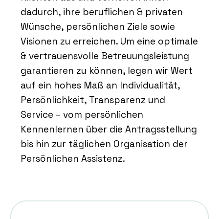
dadurch, ihre beruflichen & privaten
Wünsche, persönlichen Ziele sowie
Visionen zu erreichen. Um eine optimale
& vertrauensvolle Betreuungsleistung
garantieren zu können, legen wir Wert
auf ein hohes Maß an Individualität,
Persönlichkeit, Transparenz und
Service – vom persönlichen
Kennenlernen über die Antragsstellung
bis hin zur täglichen Organisation der
Persönlichen Assistenz.