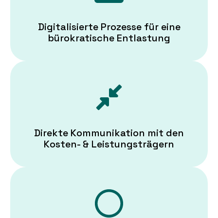
Digitalisierte Prozesse für eine
bürokratische Entlastung
Direkte Kommunikation mit den
Kosten- & Leistungsträgern