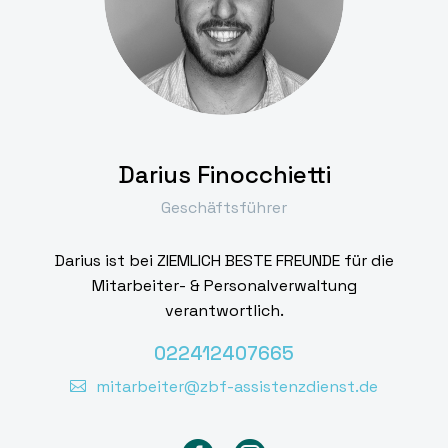
Darius Finocchietti
Geschäftsführer
Darius ist bei ZIEMLICH BESTE FREUNDE für die
Mitarbeiter- & Personalverwaltung
verantwortlich.
022412407665
mitarbeiter@zbf-assistenzdienst.de