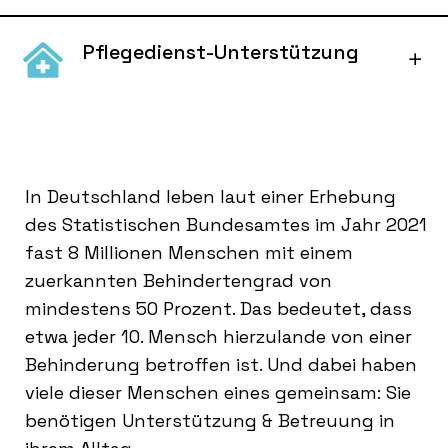
Pflegedienst-Unterstützung
In Deutschland leben laut einer Erhebung
des Statistischen Bundesamtes im Jahr 2021
fast 8 Millionen Menschen mit einem
zuerkannten Behindertengrad von
mindestens 50 Prozent. Das bedeutet, dass
etwa jeder 10. Mensch hierzulande von einer
Behinderung betroffen ist. Und dabei haben
viele dieser Menschen eines gemeinsam: Sie
benötigen Unterstützung & Betreuung in