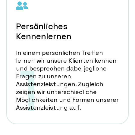
Persönliches
Kennenlernen
In einem persönlichen Treffen
lernen wir unsere Klienten kennen
und besprechen dabei jegliche
Fragen zu unseren
Assistenzleistungen. Zugleich
zeigen wir unterschiedliche
Möglichkeiten und Formen unserer
Assistenzleistung auf.