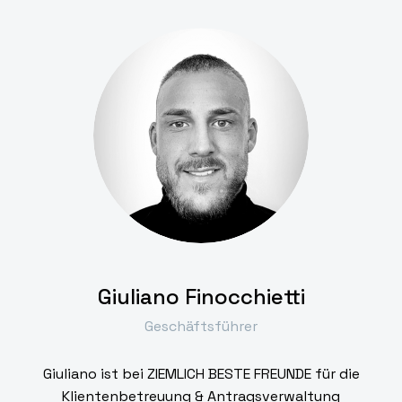
Giuliano Finocchietti
Geschäftsführer
Giuliano ist bei ZIEMLICH BESTE FREUNDE für die
Klientenbetreuung & Antragsverwaltung