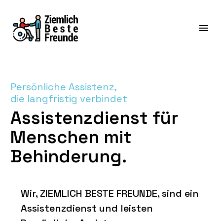
Persönliche Assistenz,
die langfristig verbindet
Assistenzdienst für
Menschen mit
Behinderung.
Wir, ZIEMLICH BESTE FREUNDE, sind ein
Assistenzdienst und leisten