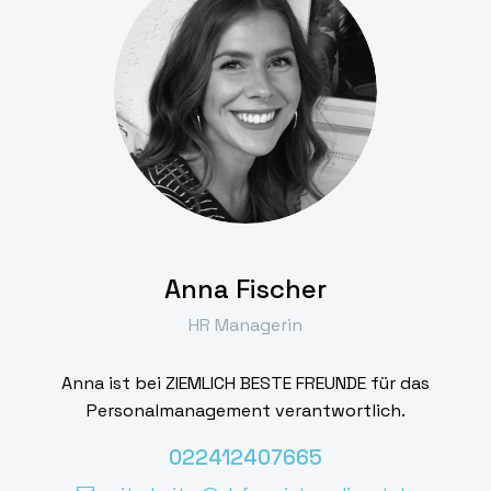
Anna Fischer
HR Managerin
Anna ist bei ZIEMLICH BESTE FREUNDE für das
Personalmanagement verantwortlich.
022412407665