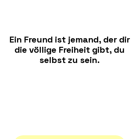
Ein Freund ist jemand, der dir
die völlige Freiheit gibt, du
selbst zu sein.