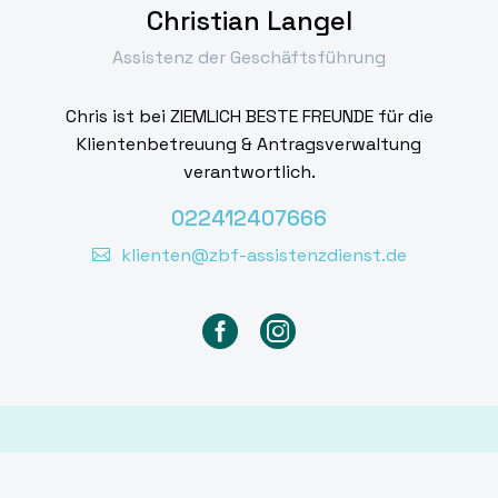
Christian Langel
Assistenz der Geschäftsführung
Chris ist bei ZIEMLICH BESTE FREUNDE für die
Klientenbetreuung & Antragsverwaltung
verantwortlich.
022412407666
klienten@zbf-assistenzdienst.de