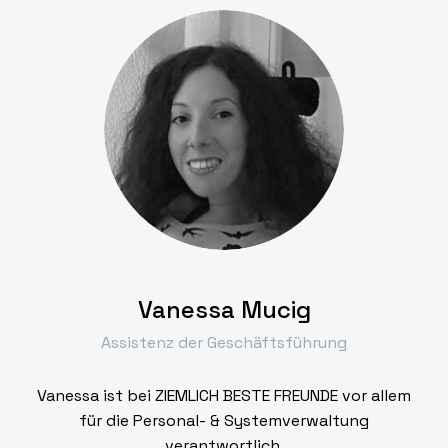
Vanessa Mucig
Assistenz der Geschäftsführung
Vanessa ist bei ZIEMLICH BESTE FREUNDE vor allem
für die Personal- & Systemverwaltung
verantwortlich.