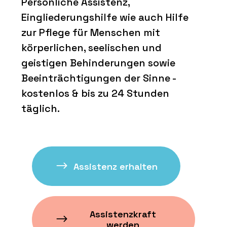
Persönliche Assistenz,
Eingliederungshilfe wie auch Hilfe
zur Pflege für Menschen mit
körperlichen, seelischen und
geistigen Behinderungen sowie
Beeinträchtigungen der Sinne -
kostenlos & bis zu 24 Stunden
täglich.
Assistenz erhalten
Assistenzkraft
werden