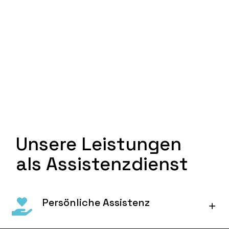
Unsere Leistungen
als Assistenzdienst
Persönliche Assistenz