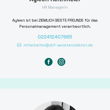
HR Managerin
Ayleen ist bei ZIEMLICH BESTE FREUNDE für das
Personalmanagement verantwortlich.
022412407665
mitarbeiter@zbf-assistenzdienst.de