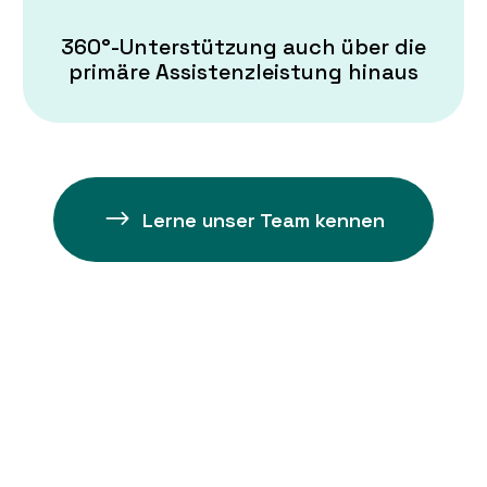
360°-Unterstützung auch über die
primäre Assistenzleistung hinaus
Lerne unser Team kennen