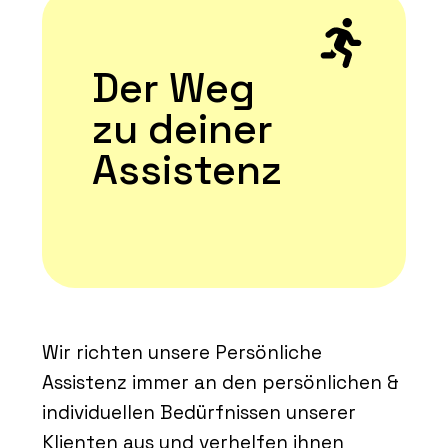
Der Weg
zu deiner
Assistenz
Wir richten unsere Persönliche
Assistenz immer an den persönlichen &
individuellen Bedürfnissen unserer
Klienten aus und verhelfen ihnen