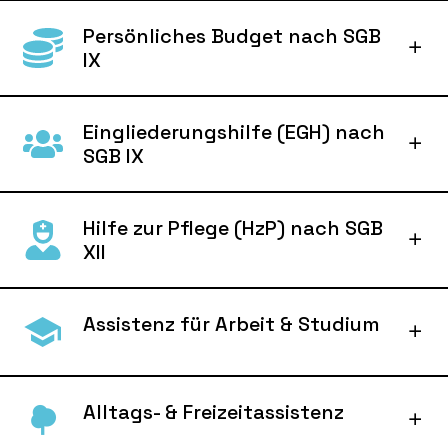
Persönliches Budget nach SGB
IX
Eingliederungshilfe (EGH) nach
SGB IX
Hilfe zur Pflege (HzP) nach SGB
XII
Assistenz für Arbeit & Studium
Alltags- & Freizeitassistenz