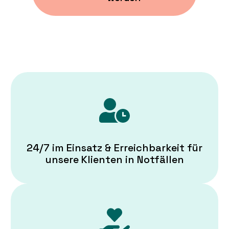
24/7 im Einsatz & Erreichbarkeit für
unsere Klienten in Notfällen