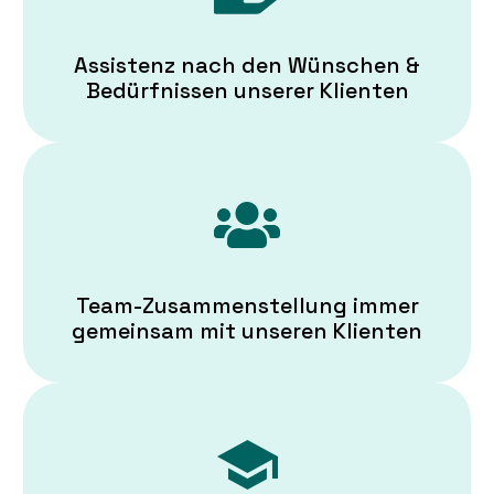
Assistenz nach den Wünschen &
Bedürfnissen unserer Klienten
Team-Zusammenstellung immer
gemeinsam mit unseren Klienten