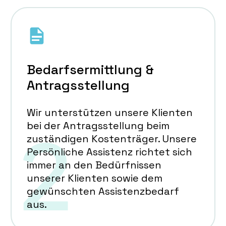
Bedarfsermittlung &
Antragsstellung
Wir unterstützen unsere Klienten
bei der Antragsstellung beim
zuständigen Kostenträger. Unsere
Persönliche Assistenz richtet sich
immer an den Bedürfnissen
unserer Klienten sowie dem
gewünschten Assistenzbedarf
aus.