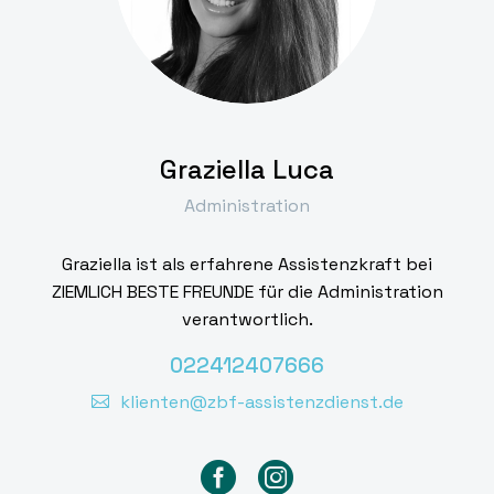
Graziella Luca
Administration
Graziella ist als erfahrene Assistenzkraft bei
ZIEMLICH BESTE FREUNDE für die Administration
verantwortlich.
022412407666
klienten@zbf-assistenzdienst.de