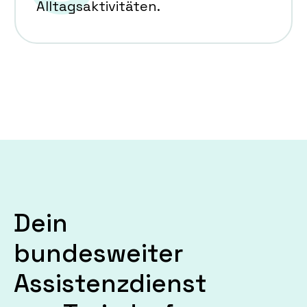
Alltagsaktivitäten.
Dein
bundesweiter
Assistenzdienst