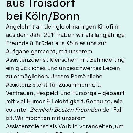
aus Troisdorf
bei Köln/Bonn
Angelehnt an den gleichnamigen Kinofilm
aus dem Jahr 2011 haben wir als langjährige
Freunde & Brüder aus Köln es uns zur
Aufgabe gemacht, mit unserem
Assistenzdienst Menschen mit Behinderung
ein glückliches und unbeschwertes Leben
zu ermöglichen. Unsere Persönliche
Assistenz steht für Zusammenhalt,
Vertrauen, Respekt und Fürsorge – gepaart
mit viel Humor & Leichtigkeit. Genau so, wie
es unter
Ziemlich Besten Freunden
der Fall
ist. Wir möchten mit unserem
Assistenzdienst als Vorbild vorangehen, um