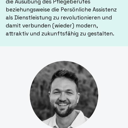
die Ausübung des Pflegeberufes
beziehungsweise die Persönliche Assistenz
als Dienstleistung zu revolutionieren und
damit verbunden (wieder) modern,
attraktiv und zukunftsfähig zu gestalten.