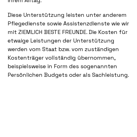
ihrem Alltag.
Diese Unterstützung leisten unter anderem
Pflegedienste sowie Assistenzdienste wie wir
mit ZIEMLICH BESTE FREUNDE. Die Kosten für
etwaige Leistungen der Unterstützung
werden vom Staat bzw. vom zuständigen
Kostenträger vollständig übernommen,
beispielsweise in Form des sogenannten
Persönlichen Budgets oder als Sachleistung.