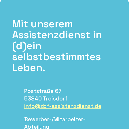
Mit unserem
Assistenzdienst in
(d)ein
selbstbestimmtes
Leben.
Poststraße 67
53840 Troisdorf
info@zbf-assistenzdienst.de
Bewerber-/Mitarbeiter-
Abteilung