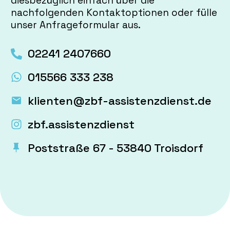
diesbezüglich einfach über die
nachfolgenden Kontaktoptionen oder fülle
unser Anfrageformular aus.
02241 2407660
015566 333 238
klienten@zbf-assistenzdienst.de
zbf.assistenzdienst
Poststraße 67 - 53840 Troisdorf