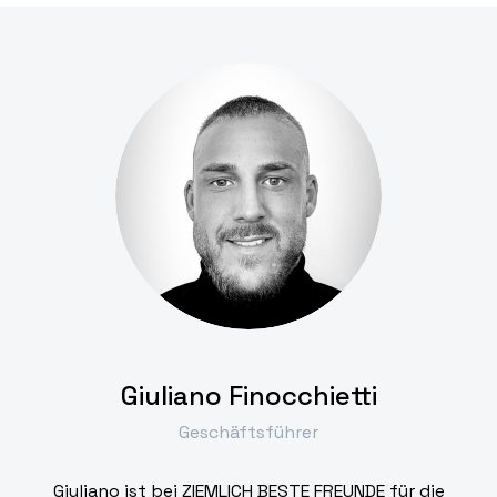
Giuliano Finocchietti
Geschäftsführer
Giuliano ist bei ZIEMLICH BESTE FREUNDE für die