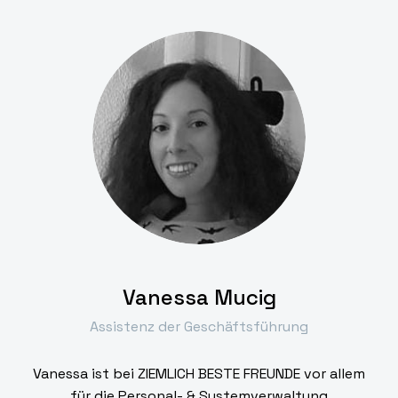
Vanessa Mucig
Assistenz der Geschäftsführung
Vanessa ist bei ZIEMLICH BESTE FREUNDE vor allem
für die Personal- & Systemverwaltung