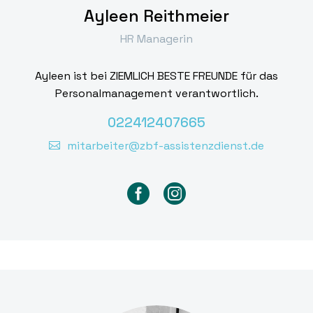
Ayleen Reithmeier
HR Managerin
Ayleen ist bei ZIEMLICH BESTE FREUNDE für das
Personalmanagement verantwortlich.
022412407665
mitarbeiter@zbf-assistenzdienst.de