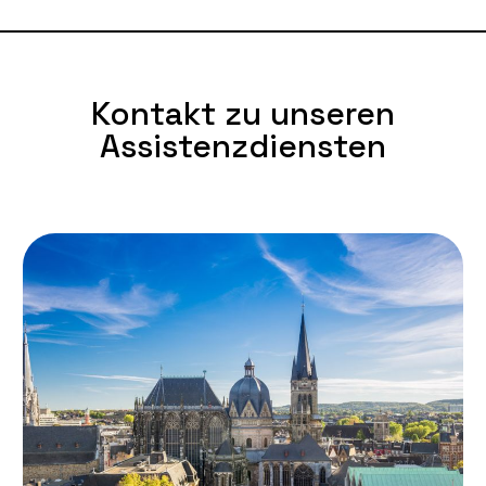
Kontakt zu unseren
Assistenzdiensten