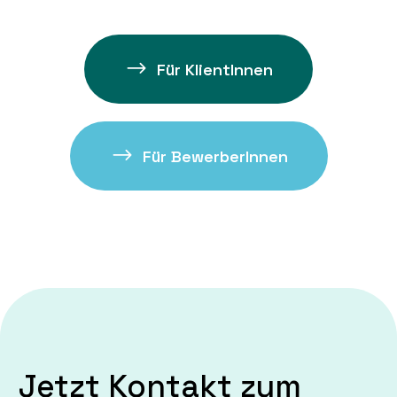
Für KlientInnen
Für BewerberInnen
Jetzt Kontakt zum