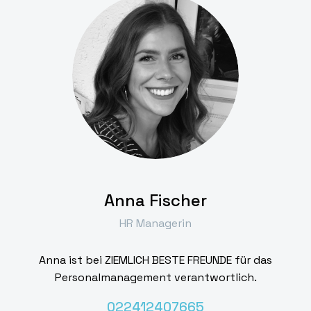
Anna Fischer
HR Managerin
Anna ist bei ZIEMLICH BESTE FREUNDE für das
Personalmanagement verantwortlich.
022412407665