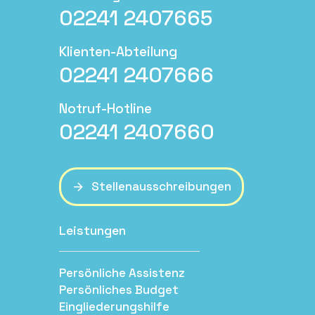
02241 2407665
Klienten-Abteilung
02241 2407666
Notruf-Hotline
02241 2407660
Stellenausschreibungen
Leistungen
Persönliche Assistenz
Persönliches Budget
Eingliederungshilfe