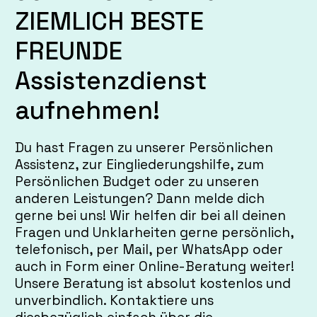
ZIEMLICH BESTE
FREUNDE
Assistenzdienst
aufnehmen!
Du hast Fragen zu unserer
Persönlichen
Assistenz
, zur
Eingliederungshilfe
, zum
Persönlichen Budget
oder zu unseren
anderen Leistungen? Dann melde dich
gerne bei uns! Wir helfen dir bei all deinen
Fragen und Unklarheiten gerne persönlich,
telefonisch, per Mail, per WhatsApp oder
auch in Form einer Online-Beratung weiter!
Unsere Beratung ist absolut kostenlos und
unverbindlich.
Kontaktiere uns