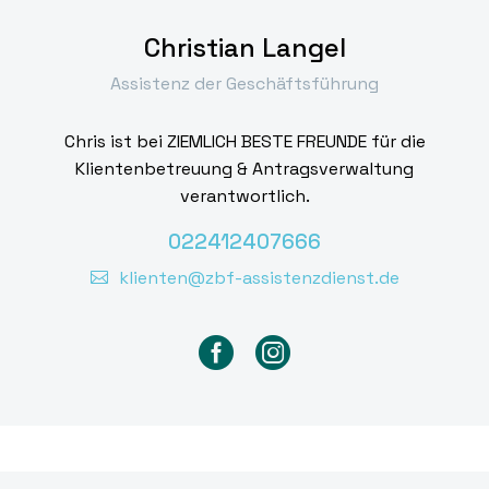
Christian Langel
Assistenz der Geschäftsführung
Chris ist bei ZIEMLICH BESTE FREUNDE für die
Klientenbetreuung & Antragsverwaltung
verantwortlich.
022412407666
klienten@zbf-assistenzdienst.de