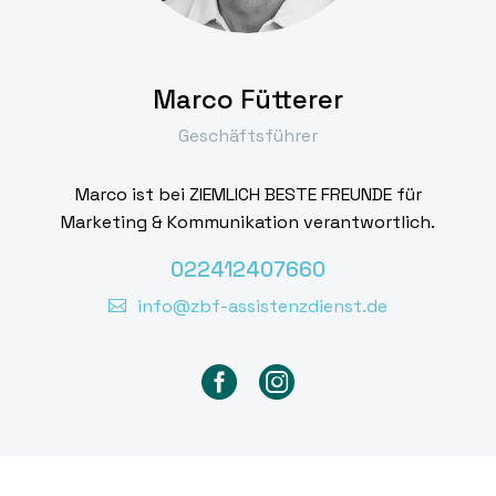
Marco Fütterer
Geschäftsführer
Marco ist bei ZIEMLICH BESTE FREUNDE für
Marketing & Kommunikation verantwortlich.
022412407660
info@zbf-assistenzdienst.de