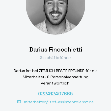
Darius Finocchietti
Geschäftsführer
Darius ist bei ZIEMLICH BESTE FREUNDE für die
Mitarbeiter- & Personalverwaltung
verantwortlich.
022412407665
mitarbeiter@zbf-assistenzdienst.de