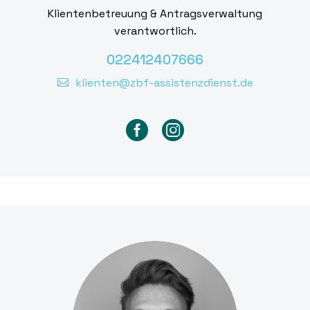
Klientenbetreuung & Antragsverwaltung
verantwortlich.
022412407666
klienten@zbf-assistenzdienst.de