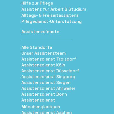
Hilfe zur Pflege
Assistenz für Arbeit & Studium
Alltags- & Freizeitassistenz
Pflegedienst-Unterstützung
Assistenzdienste
Alle Standorte
Unser Assistenzteam
Assistenzdienst Troisdorf
Assistenzdienst Köln
Assistenzdienst Düsseldorf
Assistenzdienst Siegburg
Assistenzdienst Siegen
Assistenzdienst Ahrweiler
Assistenzdienst Bonn
Assistenzdienst
Mönchengladbach
Assistenzdienst Aachen