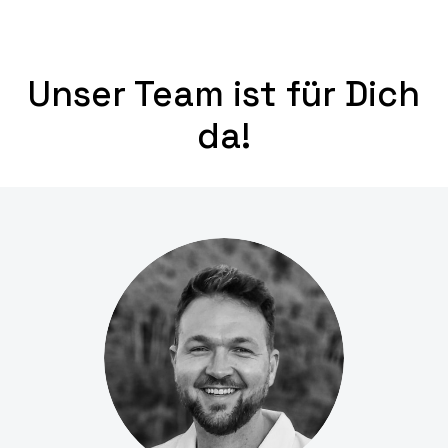
Unser Team ist für Dich
da!