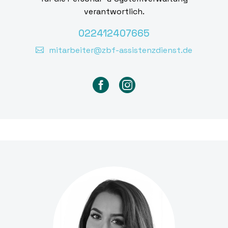
verantwortlich.
022412407665
mitarbeiter@zbf-assistenzdienst.de