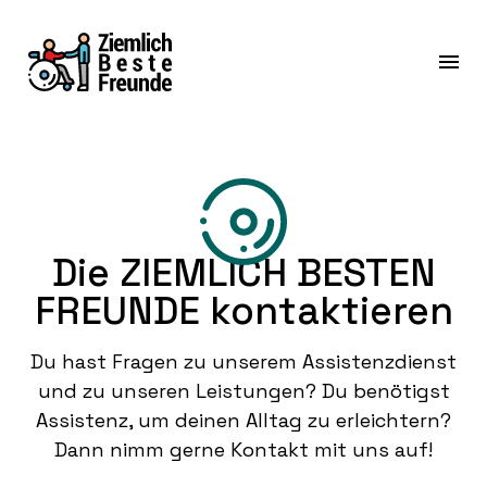
Die ZIEMLICH BESTEN
FREUNDE kontaktieren
Du hast Fragen zu unserem Assistenzdienst
und zu unseren Leistungen? Du benötigst
Assistenz, um deinen Alltag zu erleichtern?
Dann nimm gerne Kontakt mit uns auf!