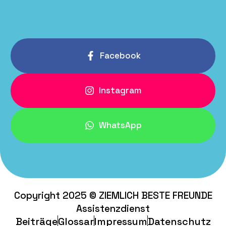
Facebook
Instagram
WhatsApp
Copyright 2025 © ZIEMLICH BESTE FREUNDE
Assistenzdienst
Beiträge
Glossar
Impressum
Datenschutz