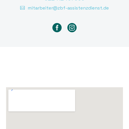
mitarbeiter@zbf-assistenzdienst.de