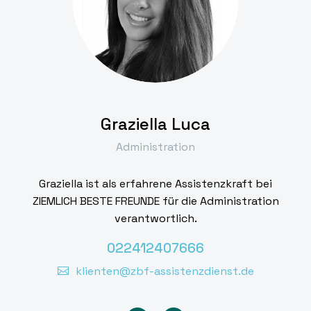
Graziella Luca
Administration
Graziella ist als erfahrene Assistenzkraft bei
ZIEMLICH BESTE FREUNDE für die Administration
verantwortlich.
022412407666
klienten@zbf-assistenzdienst.de