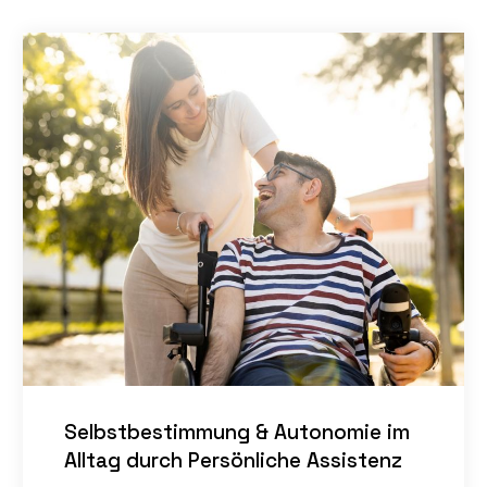
Selbstbestimmung & Autonomie im
Alltag durch Persönliche Assistenz