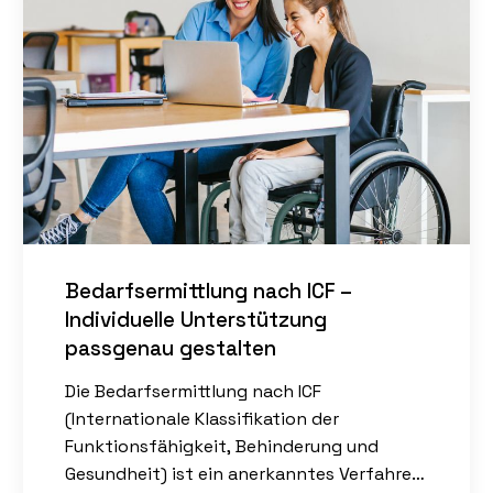
Bedarfsermittlung nach ICF –
Individuelle Unterstützung
passgenau gestalten
Die Bedarfsermittlung nach ICF
(Internationale Klassifikation der
Funktionsfähigkeit, Behinderung und
Gesundheit) ist ein anerkanntes Verfahren,