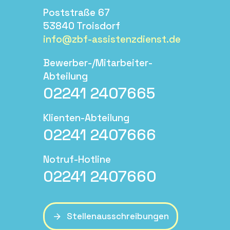
Poststraße 67
53840 Troisdorf
info@zbf-assistenzdienst.de
Bewerber-/Mitarbeiter-
Abteilung
02241 2407665
Klienten-Abteilung
02241 2407666
Notruf-Hotline
02241 2407660
Stellenausschreibungen