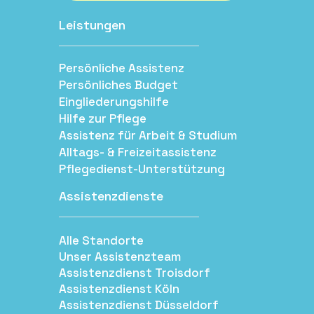
Leistungen
Persönliche Assistenz
Persönliches Budget
Eingliederungshilfe
Hilfe zur Pflege
Assistenz für Arbeit & Studium
Alltags- & Freizeitassistenz
Pflegedienst-Unterstützung
Assistenzdienste
Alle Standorte
Unser Assistenzteam
Assistenzdienst Troisdorf
Assistenzdienst Köln
Assistenzdienst Düsseldorf