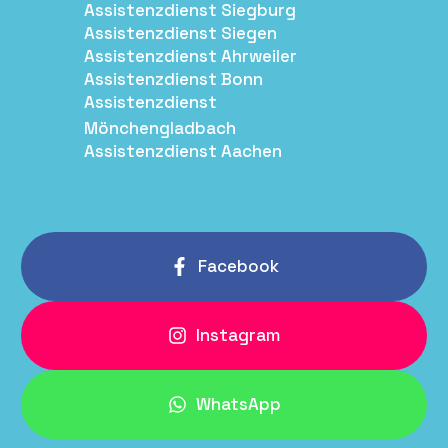
Assistenzdienst Siegburg
Assistenzdienst Siegen
Assistenzdienst Ahrweiler
Assistenzdienst Bonn
Assistenzdienst
Mönchengladbach
Assistenzdienst Aachen
Facebook
Instagram
WhatsApp