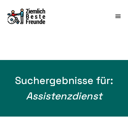
Suchergebnisse für:
Assistenzdienst