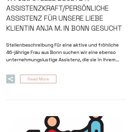
ASSISTENZKRAFT/PERSÖNLICHE
ASSISTENZ FÜR UNSERE LIEBE
KLIENTIN ANJA M. IN BONN GESUCHT
Stellenbeschreibung Für eine aktive und fröhliche
46-jährige Frau aus Bonn suchen wir eine ebenso
unternehmungslustige Assistenz, die sie in ihrem…
Read More