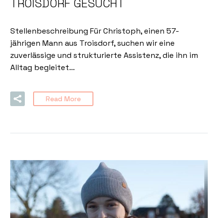
TROISDORF GESUCHT
Stellenbeschreibung Für Christoph, einen 57-
jährigen Mann aus Troisdorf, suchen wir eine
zuverlässige und strukturierte Assistenz, die ihn im
Alltag begleitet…
Read More