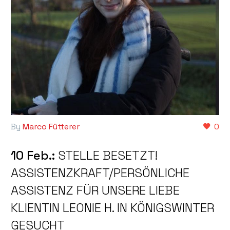
By
Marco Fütterer
0
10 Feb.:
STELLE BESETZT!
ASSISTENZKRAFT/PERSÖNLICHE
ASSISTENZ FÜR UNSERE LIEBE
KLIENTIN LEONIE H. IN KÖNIGSWINTER
GESUCHT