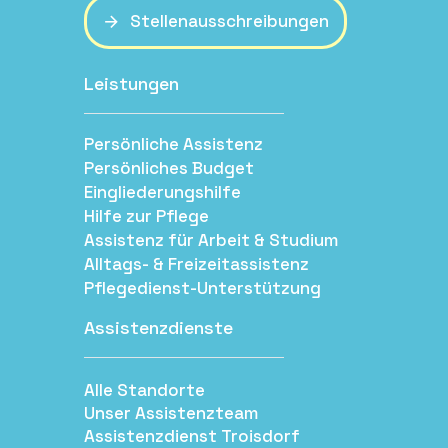
Stellenausschreibungen
Leistungen
Persönliche Assistenz
Persönliches Budget
Eingliederungshilfe
Hilfe zur Pflege
Assistenz für Arbeit & Studium
Alltags- & Freizeitassistenz
Pflegedienst-Unterstützung
Assistenzdienste
Alle Standorte
Unser Assistenzteam
Assistenzdienst Troisdorf