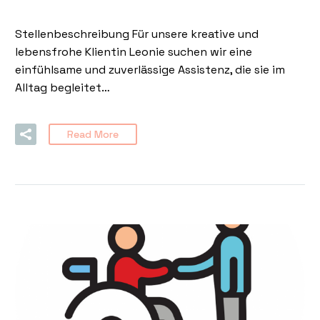
Stellenbeschreibung Für unsere kreative und
lebensfrohe Klientin Leonie suchen wir eine
einfühlsame und zuverlässige Assistenz, die sie im
Alltag begleitet…
Read More