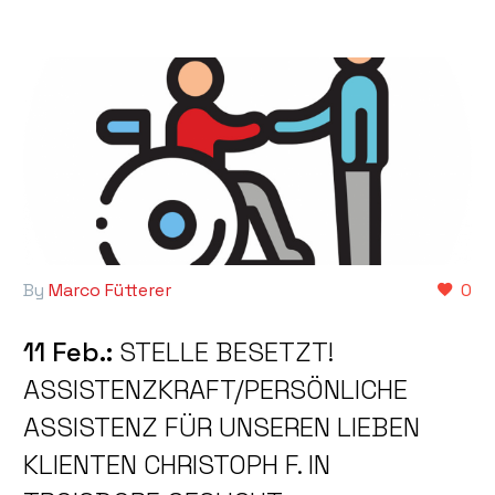
By
Marco Fütterer
0
11 Feb.:
STELLE BESETZT!
ASSISTENZKRAFT/PERSÖNLICHE
ASSISTENZ FÜR UNSEREN LIEBEN
KLIENTEN CHRISTOPH F. IN