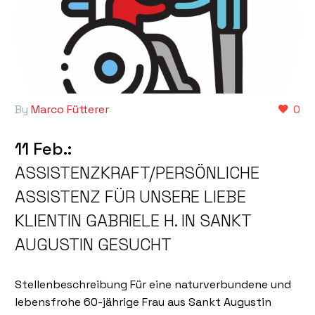
By
Marco Fütterer
0
11 Feb.:
ASSISTENZKRAFT/PERSÖNLICHE
ASSISTENZ FÜR UNSERE LIEBE
KLIENTIN GABRIELE H. IN SANKT
AUGUSTIN GESUCHT
Stellenbeschreibung Für eine naturverbundene und
lebensfrohe 60-jährige Frau aus Sankt Augustin