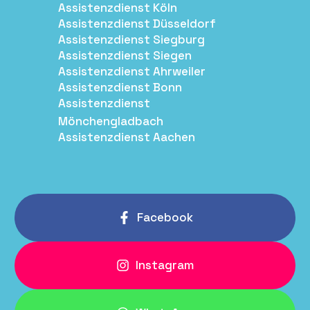
Assistenzdienst Köln
Assistenzdienst Düsseldorf
Assistenzdienst Siegburg
Assistenzdienst Siegen
Assistenzdienst Ahrweiler
Assistenzdienst Bonn
Assistenzdienst
Mönchengladbach
Assistenzdienst Aachen
Facebook
Instagram