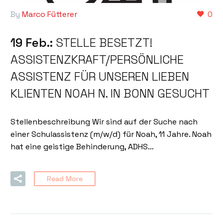
By
Marco Fütterer
0
19 Feb.:
STELLE BESETZT!
ASSISTENZKRAFT/PERSÖNLICHE
ASSISTENZ FÜR UNSEREN LIEBEN
KLIENTEN NOAH N. IN BONN GESUCHT
Stellenbeschreibung Wir sind auf der Suche nach
einer Schulassistenz (m/w/d) für Noah, 11 Jahre. Noah
hat eine geistige Behinderung, ADHS…
Read More