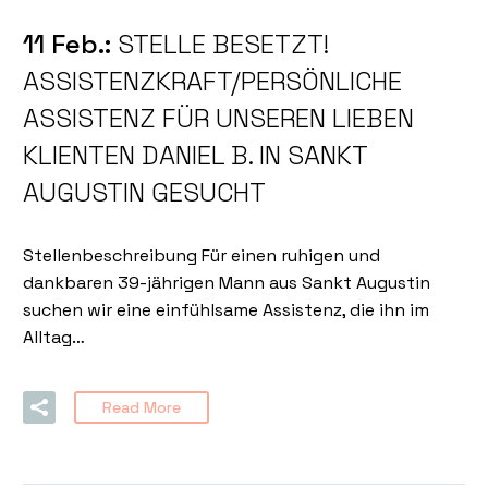
11 Feb.:
STELLE BESETZT!
ASSISTENZKRAFT/PERSÖNLICHE
ASSISTENZ FÜR UNSEREN LIEBEN
KLIENTEN DANIEL B. IN SANKT
AUGUSTIN GESUCHT
Stellenbeschreibung Für einen ruhigen und
dankbaren 39-jährigen Mann aus Sankt Augustin
suchen wir eine einfühlsame Assistenz, die ihn im
Alltag…
Read More